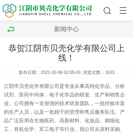
新闻中心
恭贺江阴市贝壳化学有限公司上
线！
发布日期：2021-02-06 02:05:43
浏览次数：1633
江阴市贝壳化学有限公司是专业从事高纯化学品、分析
试剂、医药中间体、电子化学品的研发、生产和销售企
业。公司拥有一支很强的技术研发团队，一批经验丰富
的生产人员，以及一批精干的管理和售后服务队伍。产
品广泛应用在生物医药、高新材料、化妆品、精细化
工、有机化学、军工电子等行业。我公司从原料采购、