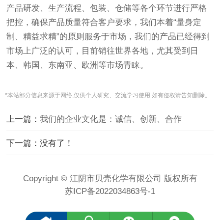
产品研发、生产流程、包装、仓储等各个环节进行严格
把控，确保产品质量符合客户要求，我们本着“量身定
制、精益求精”的原则服务于市场，我们的产品已经得到
市场上广泛的认可，目前销往世界各地，尤其受到日
本、韩国、东南亚、欧洲等市场青睐。
*本站部分信息来源于网络,仅供个人研究、交流学习使用 如有侵权请告知删除。
上一篇：
我们的企业文化是：诚信、创新、合作
下一篇：没有了！
Copyright © 江阴市贝壳化学有限公司 版权所有
苏ICP备2022034863号-1