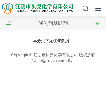
催化剂及助剂
本分类下无任何数据！
Copyright © 江阴市贝壳化学有限公司 版权所有
苏ICP备2022034863号-1