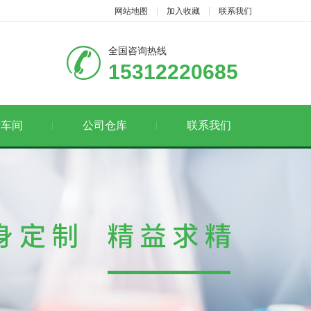
网站地图
加入收藏
联系我们
全国咨询热线
15312220685
产车间
公司仓库
联系我们