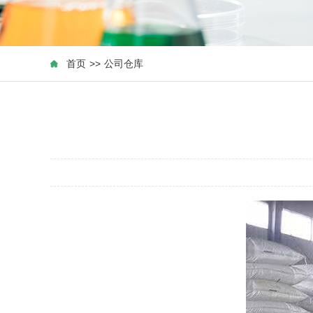
首页
>>
公司仓库