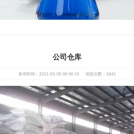
公司仓库
发布时间：2021-02-05 08:06:33
浏览次数：1842