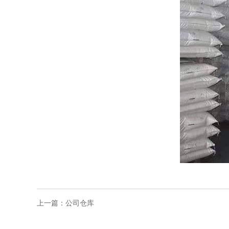
上一篇：
公司仓库