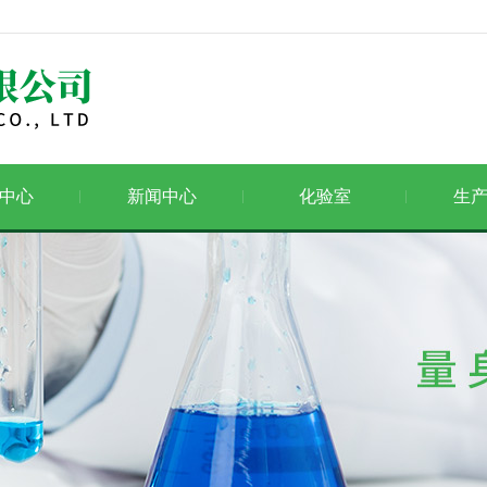
中心
新闻中心
化验室
生