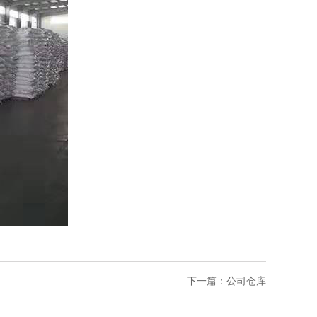
下一篇：
公司仓库