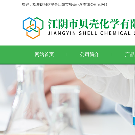
您好，欢迎访问这里是江阴市贝壳化学有限公司官网！
网站首页
公司简介
产品