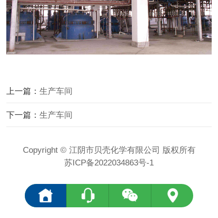
上一篇：
生产车间
下一篇：
生产车间
Copyright © 江阴市贝壳化学有限公司 版权所有
苏ICP备2022034863号-1