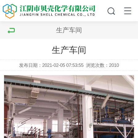
生产车间
生产车间
发布日期：2021-02-05 07:53:55
浏览次数：2010