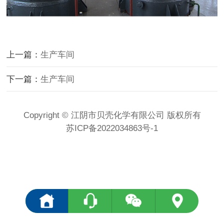
上一篇：
生产车间
下一篇：
生产车间
Copyright © 江阴市贝壳化学有限公司 版权所有
苏ICP备2022034863号-1