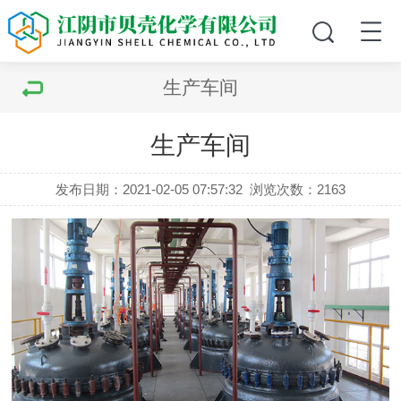
生产车间
生产车间
发布日期：2021-02-05 07:57:32
浏览次数：2163